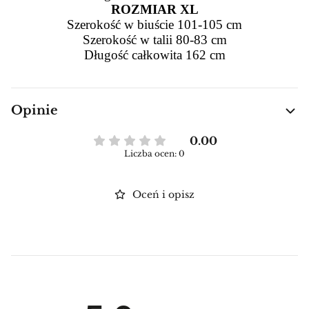
ROZMIAR XL
Szerokość w biuście 101-105 cm
Szerokość w talii 80-83 cm
Długość całkowita 162 cm
Opinie
0.00
Liczba ocen: 0
Oceń i opisz