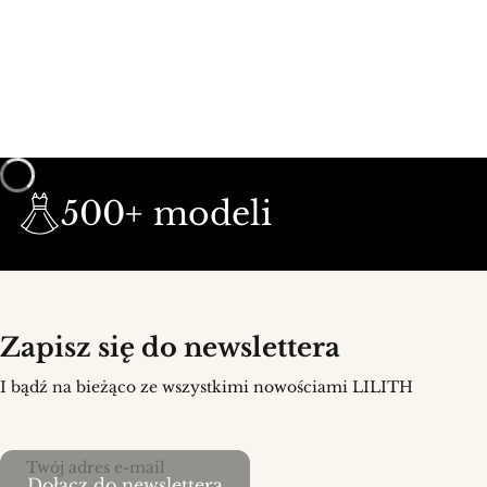
500+ modeli
Zapisz się do newslettera
I bądź na bieżąco ze wszystkimi nowościami LILITH
Twój adres e-mail
Dołącz do newslettera