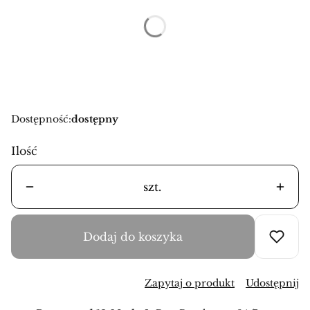
*
Rozmiary
Wybierz
Dostępność:
dostępny
Ilość
szt.
Dodaj do koszyka
Zapytaj o produkt
Udostępnij