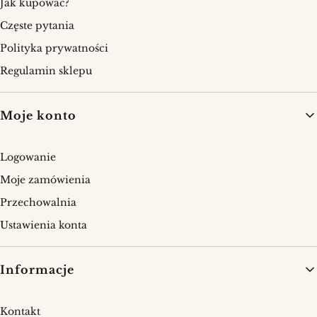
Jak kupować?
Częste pytania
Polityka prywatności
Regulamin sklepu
Moje konto
Logowanie
Moje zamówienia
Przechowalnia
Ustawienia konta
Informacje
Kontakt