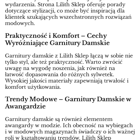
wydarzenia. Strona Lilith Sklep oferuje porady
dotyczące stylizacji, co może być inspiracją dla
klientek szukających wszechstronnych rozwiązań
modowych.
Praktyczność i Komfort – Cechy
Wyróżniające Garnitury Damskie
Garnitury damskie z Lilith Sklep łączą w sobie nie
tylko styl, ale też praktyczność. Warto zwrócić
uwagę na wygodę noszenia, jak również na
łatwość dopasowania do różnych sylwetek.
Wysokiej jakości materiały zapewniają trwałość i
komfort użytkowania.
Trendy Modowe – Garnitury Damskie w
Awangardzie
Garnitury damskie są również elementem
awangardy w modzie. Ich obecność na wybiegach
i w modowych magazynach świadczy o ich ważnej
roli w kształtowaniu trendów. Lilith Sklep