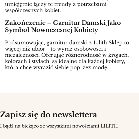
umiejętnie łączy te trendy z potrzebami
współczesnych kobiet.
Zakończenie – Garnitur Damski Jako
Symbol Nowoczesnej Kobiety
Podsumowując, garnitur damski z Lilith Sklep to
więcej niż ubiór - to wyraz osobowości i
niezależności. Oferując różnorodność w krojach,
kolorach i stylach, są idealne dla każdej kobiety,
która chce wyrazić siebie poprzez modę.
Zapisz się do newslettera
I bądź na bieżąco ze wszystkimi nowościami LILITH