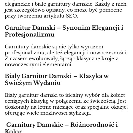
eleganckie i białe garnitury damskie. Każdy z nich
jest szczegółowo opisany, co może być pomocne
przy tworzeniu artykułu SEO.
Garnitur Damski – Synonim Elegancji i
Profesjonalizmu
Garnitury damskie są nie tylko wyrazem
profesjonalizmu, ale też elegancji i nowoczesności.
Z czasem ewoluowały, łącząc klasyczne kroje z
nowoczesnymi elementami.
Biały Garnitur Damski – Klasyka w
Świeżym Wydaniu
Biały garnitur damski to idealny wybór dla kobiet
ceniących klasykę w połączeniu ze świeżością. Jest
doskonały na letnie miesiące oraz specjalne okazje,
oferując wiele możliwości stylizacji.
Garnitury Damskie – Różnorodność i
Kolor