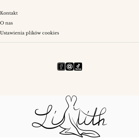
Kontakt
O nas
Ustawienia plików cookies