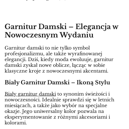
Garnitur Damski – Elegancja w
Nowoczesnym Wydaniu
Garnitur damski to nie tylko symbol
profesjonalizmu, ale także wyrafinowanej
elegancji. Dziś, kiedy moda ewoluuje, garnitur
damski zyskał nowe oblicze, łącząc w sobie
klasyczne kroje z nowoczesnymi akcentami.
Biały Garnitur Damski – Ikoną Stylu
Biały garnitur damski
to synonim świeżości i
nowoczesności. Idealnie sprawdzi się w letnich
miesiącach, a także jako wybór na specjalne
okazje. Jego uniwersalny kolor pozwala na
eksperymentowanie z różnymi akcesoriami i
kolorami.