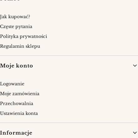
Jak kupować?
Częste pytania
Polityka prywatności
Regulamin sklepu
Moje konto
Logowanie
Moje zamówienia
Przechowalnia
Ustawienia konta
Informacje