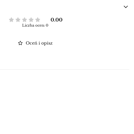
0.00
Liczba ocen: 0
Oceń i opisz