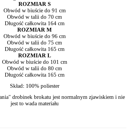
ROZMIAR S
Obwód w biuście do 91 cm
Obwód w talii do 70 cm
Długość całkowita 164 cm
ROZMIAR M
Obwód w biuście do 96 cm
Obwód w talii do 75 cm
Długość całkowita 165 cm
ROZMIAR L
Obwód w biuście do 101 cm
Obwód w talii do 80 cm
Długość całkowita 165 cm
Skład: 100% poliester
ia" drobinek brokatu jest normalnym zjawiskiem i nie
jest to wada materiału