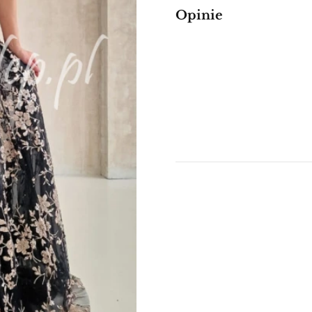
Opinie