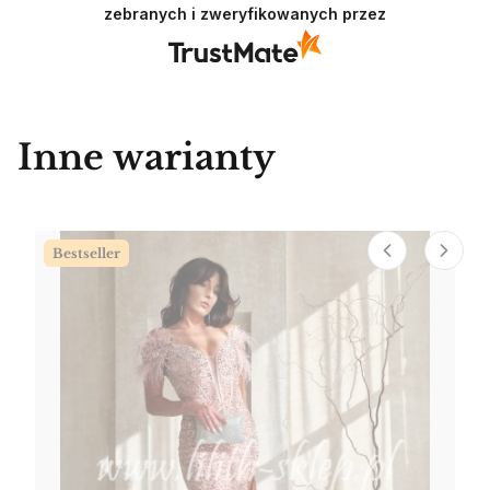
zebranych i zweryfikowanych przez
Inne warianty
Bestseller