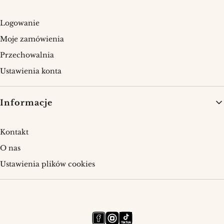
Logowanie
Moje zamówienia
Przechowalnia
Ustawienia konta
Informacje
Kontakt
O nas
Ustawienia plików cookies