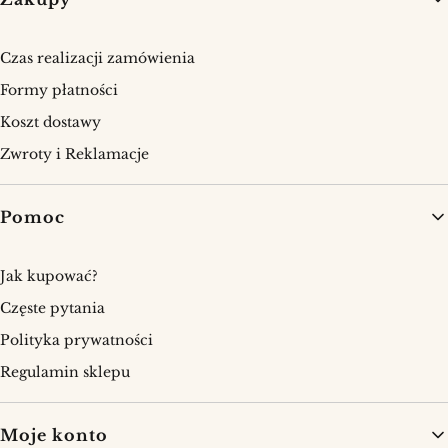
Czas realizacji zamówienia
Formy płatności
Koszt dostawy
Zwroty i Reklamacje
Pomoc
Jak kupować?
Częste pytania
Polityka prywatności
Regulamin sklepu
Moje konto