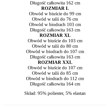
Długość całkowita 162 cm
ROZMIAR L
Obwód w biuście do 99 cm
Obwód w talii do 76 cm
Obwód w biodrach 103 cm
Długość całkowita 163 cm
ROZMIAR XL
Obwód w biuście do 103 cm
Obwód w talii do 80 cm
Obwód w biodrach do 107 cm
Długość całkowita 163 cm
ROZMIAR XXL
Obwód w biuście do 107 cm
Obwód w talii do 85 cm
Obwód w biodrach do 112 cm
Długość całkowita 164 cm
Skład: 95% poliester, 5% elastan