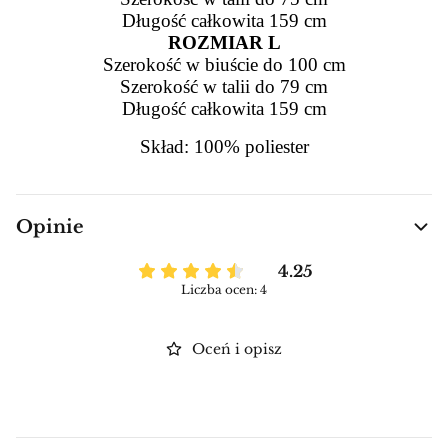
Długość całkowita 159 cm
ROZMIAR L
Szerokość w biuście do 100 cm
Szerokość w talii do 79 cm
Długość całkowita 159 cm
Skład: 100% poliester
Opinie
4.25
Liczba ocen: 4
Oceń i opisz