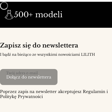
500+ modeli
Zapisz się do newslettera
I bądź na bieżąco ze wszystkimi nowościami LILITH
Twój adres e-mail
Dołącz do newslettera
Poprzez zapis na newsletter akceptujesz Regulamin i
Politykę Prywatności