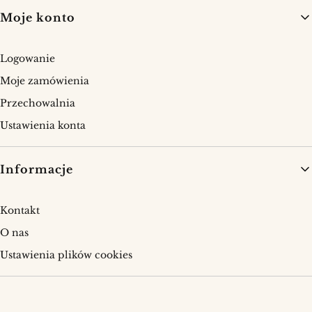
Moje konto
Logowanie
Moje zamówienia
Przechowalnia
Ustawienia konta
Informacje
Kontakt
O nas
Ustawienia plików cookies