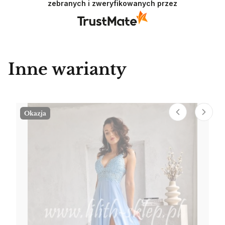
zebranych i zweryfikowanych przez
Inne warianty
Okazja