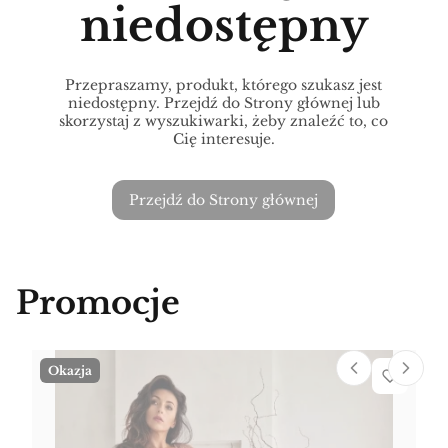
niedostępny
Przepraszamy, produkt, którego szukasz jest
niedostępny. Przejdź do Strony głównej lub
skorzystaj z wyszukiwarki, żeby znaleźć to, co
Cię interesuje.
Przejdź do Strony głównej
Promocje
Okazja