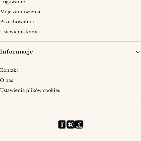
Logowanie
Moje zamówienia
Przechowalnia
Ustawienia konta
Informacje
Kontakt
O nas
Ustawienia plików cookies