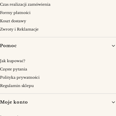
Czas realizacji zamówienia
Formy płatności
Koszt dostawy
Zwroty i Reklamacje
Pomoc
Jak kupować?
Częste pytania
Polityka prywatności
Regulamin sklepu
Moje konto